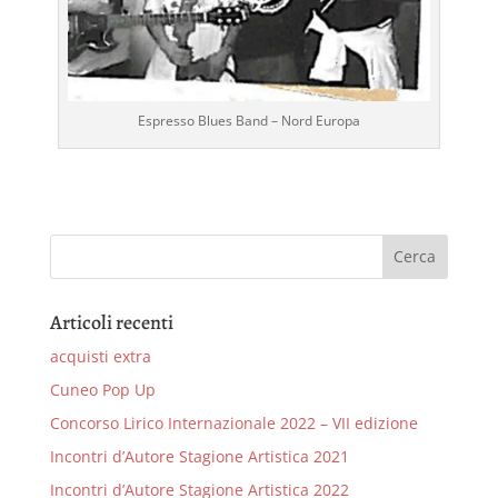
Espresso Blues Band – Nord Europa
Articoli recenti
acquisti extra
Cuneo Pop Up
Concorso Lirico Internazionale 2022 – VII edizione
Incontri d’Autore Stagione Artistica 2021
Incontri d’Autore Stagione Artistica 2022