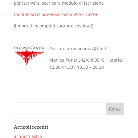
per iscriversi scaricare modulo di iscrizione
moduloiscrizioneRievocazioneStoricaPDF
(i moduli incompleti saranno cestinati)
Per info:promocuneo@tin.it
Monica Punzi 342/6493510 orario:
12.30-14.30 / 18.30 – 20.30
Articoli recenti
acquisti extra