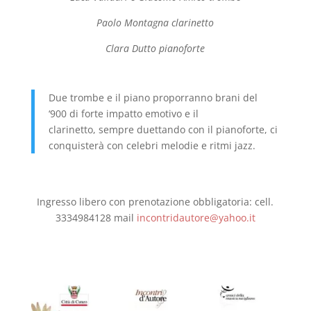
Paolo Montagna clarinetto
Clara Dutto pianoforte
Due trombe e il piano proporranno brani del
‘900
di forte impatto emotivo e il
clarinetto,
sempre duettando con il pianoforte,
ci
conquisterà con celebri melodie e ritmi jazz.
Ingresso libero con prenotazione obbligatoria:
cell.
3334984128 mail
incontridautore@yahoo.it