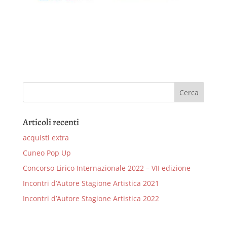
Articoli recenti
acquisti extra
Cuneo Pop Up
Concorso Lirico Internazionale 2022 – VII edizione
Incontri d’Autore Stagione Artistica 2021
Incontri d’Autore Stagione Artistica 2022